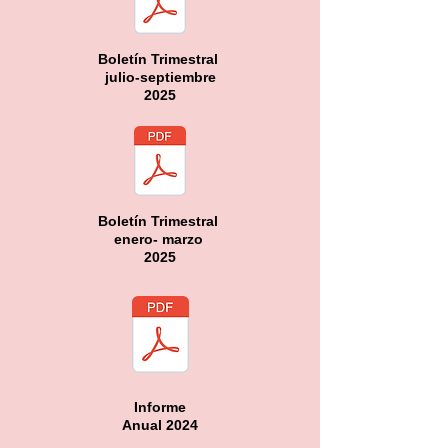
Boletín Trimestral
julio-septiembre
2025
Boletín Trimestral
enero- marzo
2025
Informe
Anual 2024