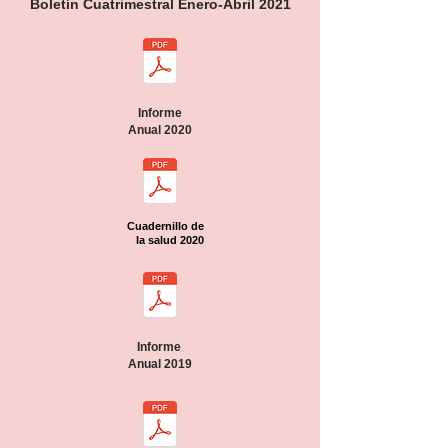
Boletín Cuatrimestral Enero-Abril 2021
Informe
Anual 2020
Cuadernillo de
la salud 2020
Informe
Anual 2019