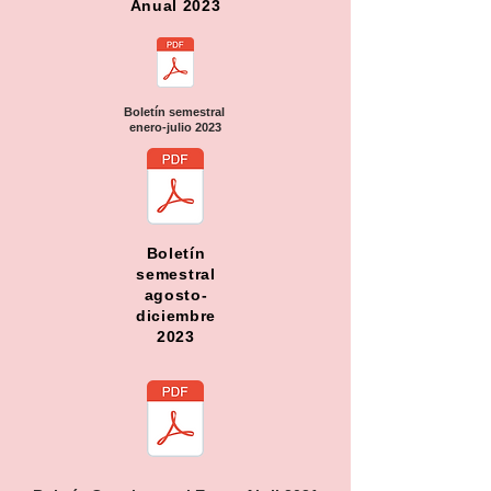
Anual 2023
Boletín semestral
enero-julio 2023
Boletín
semestral
agosto-
diciembre
2023