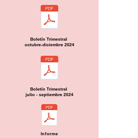
Boletín Trimestral
octubre-diciembre 2024
Boletín Trimestral
julio - septiembre 2024
Informe