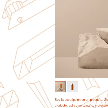
Soy la descripción de un producto. Soy 
producto, así como tamaño, materiales