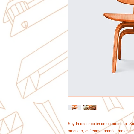
Soy la descripción de un producto. Soy 
producto, así como tamaño, materiales